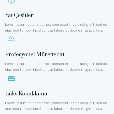
Yat Çeşitleri
Lorem ipsum dolor sit amet, consectetur adipiscing elit, sed do
eiusmod tempor incididunt ut labore et dolore magna aliqua.
Profesyonel Mürettebat
Lorem ipsum dolor sit amet, consectetur adipiscing elit, sed do
eiusmod tempor incididunt ut labore et dolore magna aliqua.
Lüks Konaklama
Lorem ipsum dolor sit amet, consectetur adipiscing elit, sed do
eiusmod tempor incididunt ut labore et dolore magna aliqua.