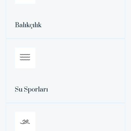
Balıkçılık
Su Sporları