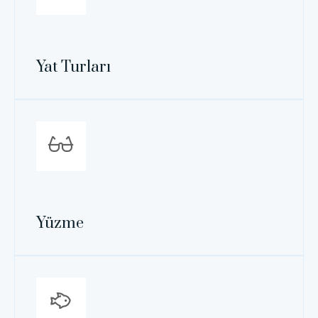
Yat Turları
Yüzme