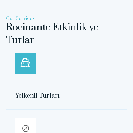
Our Services
Rocinante Etkinlik ve
Turlar
Yelkenli Turları