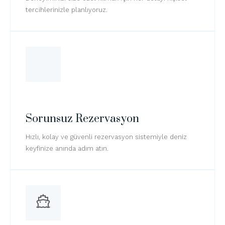
tercihlerinizle planlıyoruz.
Sorunsuz Rezervasyon
Hızlı, kolay ve güvenli rezervasyon sistemiyle deniz
keyfinize anında adım atın.