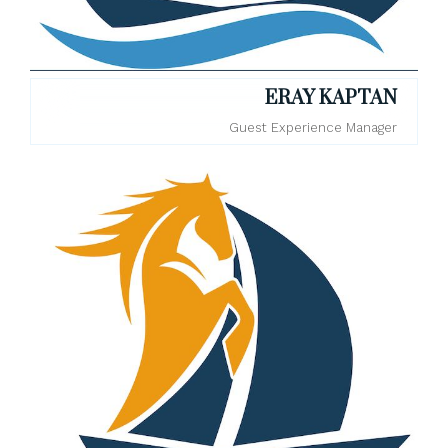
ERAY KAPTAN
Guest Experience Manager