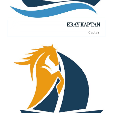
ERAY KAPTAN
Captain