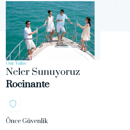
Our Value
Neler Sunuyoruz
Rocinante
Önce Güvenlik